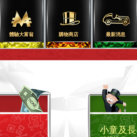
體驗大富翁
購物商店
最新消息
小童及長